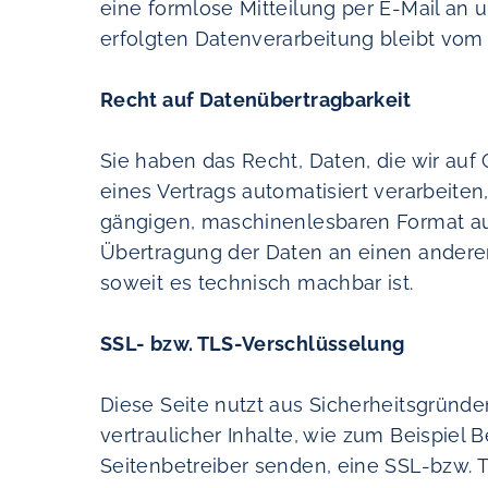
eine formlose Mitteilung per E-Mail an 
erfolgten Datenverarbeitung bleibt vom 
Recht auf Datenübertragbarkeit
Sie haben das Recht, Daten, die wir auf 
eines Vertrags automatisiert verarbeiten
gängigen, maschinenlesbaren Format aus
Übertragung der Daten an einen anderen 
soweit es technisch machbar ist.
SSL- bzw. TLS-Verschlüsselung
Diese Seite nutzt aus Sicherheitsgründ
vertraulicher Inhalte, wie zum Beispiel 
Seitenbetreiber senden, eine SSL-bzw. 