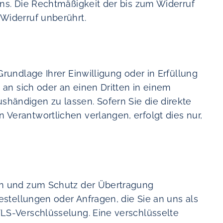
uns. Die Rechtmäßigkeit der bis zum Widerruf
Widerruf unberührt.
Grundlage Ihrer Einwilligung oder in Erfüllung
, an sich oder an einen Dritten in einem
händigen zu lassen. Sofern Sie die direkte
Verantwortlichen verlangen, erfolgt dies nur,
en und zum Schutz der Übertragung
Bestellungen oder Anfragen, die Sie an uns als
TLS-Verschlüsselung. Eine verschlüsselte