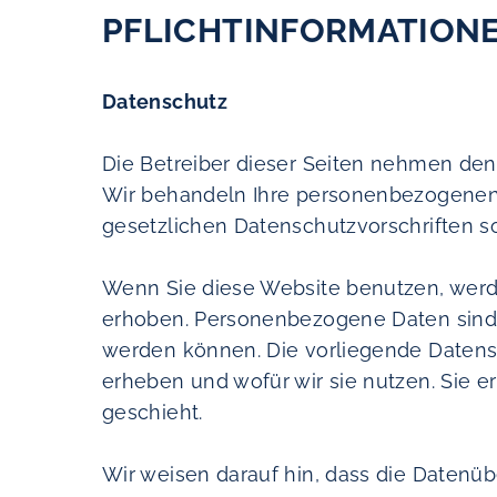
PFLICHTINFORMATION
Datenschutz
Die Betreiber dieser Seiten nehmen den 
Wir behandeln Ihre personenbezogenen 
gesetzlichen Datenschutzvorschriften s
Wenn Sie diese Website benutzen, we
erhoben. Personenbezogene Daten sind Da
werden können. Die vorliegende Datensc
erheben und wofür wir sie nutzen. Sie 
geschieht.
Wir weisen darauf hin, dass die Datenübe