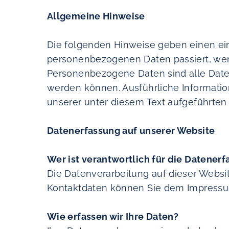
Allgemeine Hinweise
Die folgenden Hinweise geben einen ein
personenbezogenen Daten passiert, we
Personenbezogene Daten sind alle Daten,
werden können. Ausführliche Informat
unserer unter diesem Text aufgeführten
Datenerfassung auf unserer Website
Wer ist verantwortlich für die Datener
Die Datenverarbeitung auf dieser Websi
Kontaktdaten können Sie dem Impressu
Wie erfassen wir Ihre Daten?