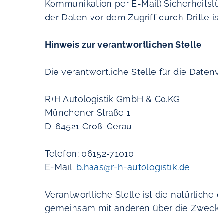
Kommunikation per E-Mail) Sicherheitsl
der Daten vor dem Zugriff durch Dritte is
Hinweis zur verantwortlichen Stelle
Die verantwortliche Stelle für die Daten
R+H Autologistik GmbH & Co.KG
Münchener Straße 1
D-64521 Groß-Gerau
Telefon: 06152-71010
E-Mail:
b.haas@r-h-autologistik.de
Verantwortliche Stelle ist die natürliche 
gemeinsam mit anderen über die Zwecke