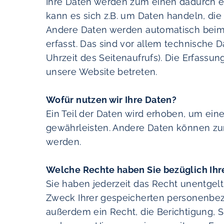
Ihre Daten werden zum einen dadurch erh
kann es sich z.B. um Daten handeln, die
Andere Daten werden automatisch beim
erfasst. Das sind vor allem technische D
Uhrzeit des Seitenaufrufs). Die Erfassun
unsere Website betreten.
Wofür nutzen wir Ihre Daten?
Ein Teil der Daten wird erhoben, um eine
gewährleisten. Andere Daten können zu
werden.
Welche Rechte haben Sie bezüglich Ihr
Sie haben jederzeit das Recht unentgel
Zweck Ihrer gespeicherten personenbez
außerdem ein Recht, die Berichtigung, 