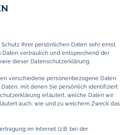
EN
Schutz Ihrer persönlichen Daten sehr ernst.
Daten vertraulich und entsprechend der
owie dieser Datenschutzerklärung.
rden verschiedene personenbezogene Daten
ten, mit denen Sie persönlich identifiziert
hutzerklärung erläutert, welche Daten wir
erläutert auch, wie und zu welchem Zweck das
rtragung im Internet (z.B. bei der