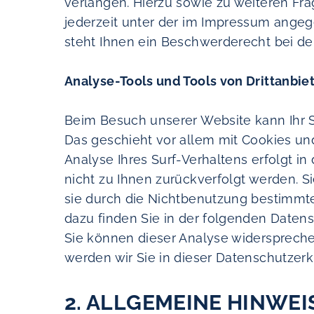
verlangen. Hierzu sowie zu weiteren F
jederzeit unter der im Impressum ange
steht Ihnen ein Beschwerderecht bei de
Analyse-Tools und Tools von Drittanbie
Beim Besuch unserer Website kann Ihr S
Das geschieht vor allem mit Cookies u
Analyse Ihres Surf-Verhaltens erfolgt i
nicht zu Ihnen zurückverfolgt werden. 
sie durch die Nichtbenutzung bestimmter
dazu finden Sie in der folgenden Datens
Sie können dieser Analyse widersprech
werden wir Sie in dieser Datenschutzerk
2. ALLGEMEINE HINWEI