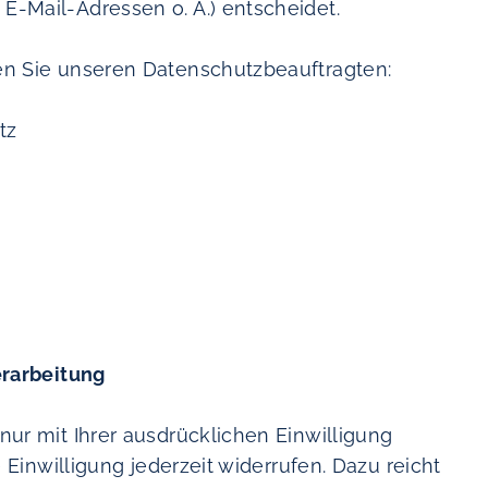
-Mail-Adressen o. Ä.) entscheidet.
en Sie unseren Datenschutzbeauftragten:
tz
erarbeitung
ur mit Ihrer ausdrücklichen Einwilligung
 Einwilligung jederzeit widerrufen. Dazu reicht