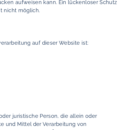
ücken aufweisen kann. Ein lückenloser Schutz
t nicht möglich.
verarbeitung auf dieser Website ist:
oder juristische Person, die allein oder
 und Mittel der Verarbeitung von