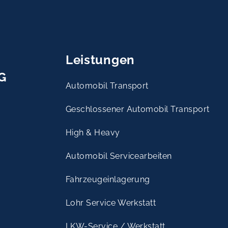
Leistungen
G
Automobil Transport
Geschlossener Automobil Transport
High & Heavy
Automobil Servicearbeiten
Fahrzeugeinlagerung
Lohr Service Werkstatt
LKW-Service / Werkstatt