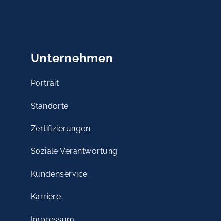
Unternehmen
Portrait
Standorte
Zertifizierungen
Soziale Verantwortung
Kundenservice
Karriere
Impressum