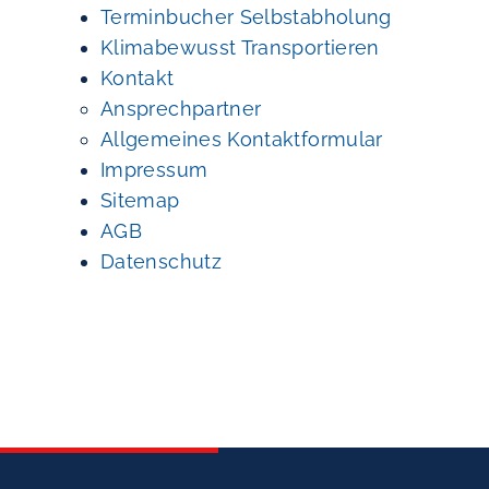
Terminbucher Selbstabholung
Klimabewusst Transportieren
Kontakt
Ansprechpartner
Allgemeines Kontaktformular
Impressum
Sitemap
AGB
Datenschutz