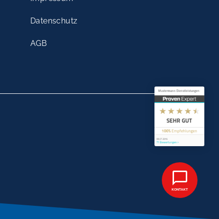
Datenschutz
AGB
KONTAKT