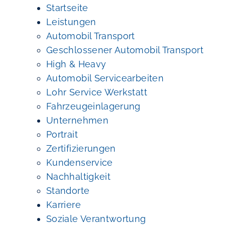
Startseite
Leistungen
Automobil Transport
Geschlossener Automobil Transport
High & Heavy
Automobil Servicearbeiten
Lohr Service Werkstatt
Fahrzeugeinlagerung
Unternehmen
Portrait
Zertifizierungen
Kundenservice
Nachhaltigkeit
Standorte
Karriere
Soziale Verantwortung