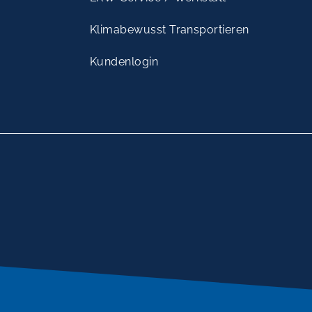
Klimabewusst Transportieren
Kundenlogin