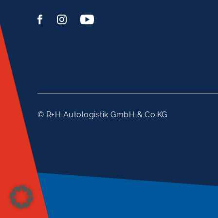
© R+H Autologistik GmbH & Co.KG