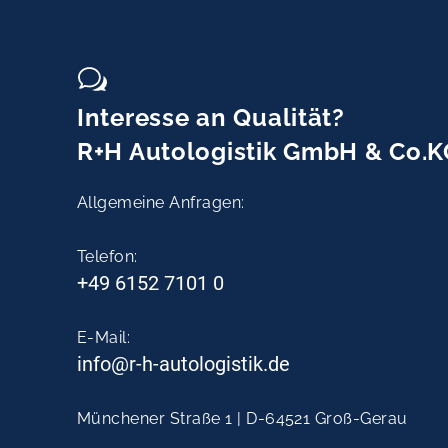
Interesse an Qualität?
R+H Autologistik GmbH & Co.K
Allgemeine Anfragen:
Telefon:
+49 6152 7101 0
E-Mail:
info@r-h-autologistik.de
Münchener Straße 1 | D-64521 Groß-Gerau